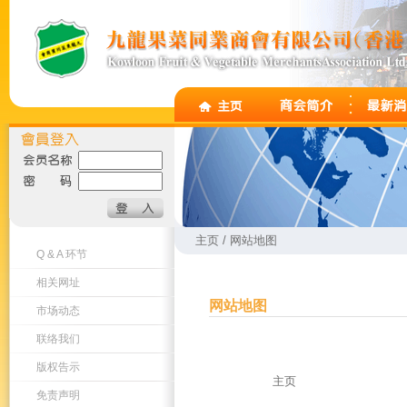
主页 / 网站地图
Q & A 环节
相关网址
网站地图
市场动态
联络我们
版权告示
主页
免责声明