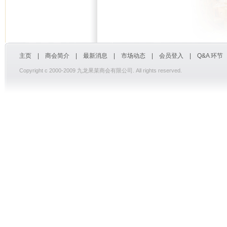
主页
|
商会简介
|
最新消息
|
市场动态
|
会员登入
|
Q&A 环节
Copyright c 2000-2009 九龙果菜商会有限公司. All rights reserved.